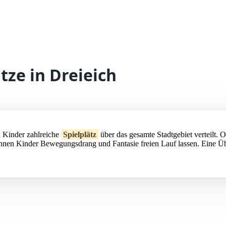
tze in Dreieich
 Kinder zahlreiche
Spielplätz
über das gesamte Stadtgebiet verteilt. 
nen Kinder Bewegungsdrang und Fantasie freien Lauf lassen. Eine Übers