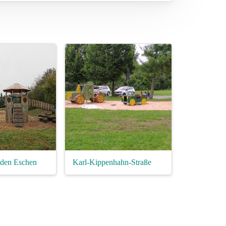
n den Eschen
Karl-Kippenhahn-Straße