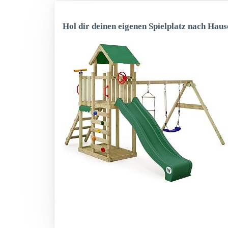
Hol dir deinen eigenen Spielplatz nach Haus