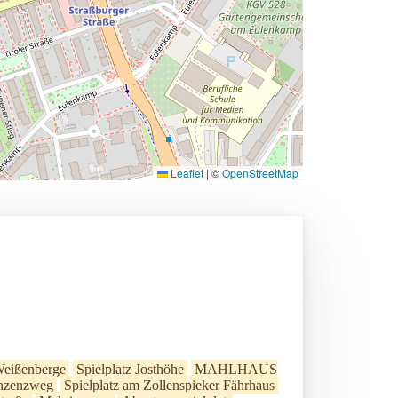
Leaflet
|
©
OpenStreetMap
eißenberge
Spielplatz Josthöhe
MAHLHAUS
inzenzweg
Spielplatz am Zollenspieker Fährhaus