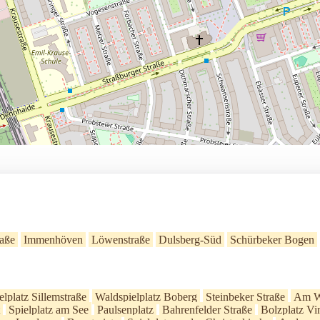
aße
Immenhöven
Löwenstraße
Dulsberg-Süd
Schürbeker Bogen
elplatz Sillemstraße
Waldspielplatz Boberg
Steinbeker Straße
Am W
Spielplatz am See
Paulsenplatz
Bahrenfelder Straße
Bolzplatz V