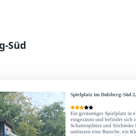
rg-Süd
Spielplatz im Dulsberg-Süd
Ein geräumiger Spielplatz in e
eingezäunt und befindet sich i
Schattenplätze und Sitzbänke f
umfassen eine Rutsche, ein Kl