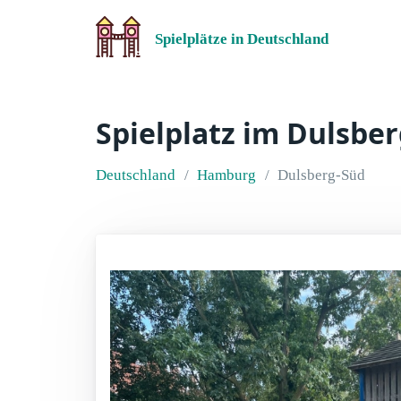
Spielplätze in Deutschland
Spielplatz im Dulsbe
Deutschland
Hamburg
Dulsberg-Süd