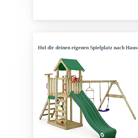
Hol dir deinen eigenen Spielplatz nach Haus