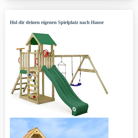
Hol dir deinen eigenen Spielplatz nach Hause