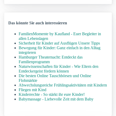
Das könnte Sie auch interessieren
FamilienMomente by Kaufland - Euer Begleiter in
allen Lebenslagen
Sicherheit für Kinder auf Ausflügen Unsere Tipps
Bewegung für Kinder: Ganz einfach in den Alltag
integrieren
Hamburger Theaternacht: Entdeckt das
Familienprogramm
Naturwissenschaften für Kinder - Wie Eltern den
Entdeckergeist fördern können
Die besten Online Tauschbörsen und Online
Flohmärkte
Abwechslungsreiche Frühlingsaktivitäten mit Kindern
Fliegen mit Kind
Kinderrechte - So stärkt ihr eure Kinder!
Babymassage - Liebevolle Zeit mit dem Baby