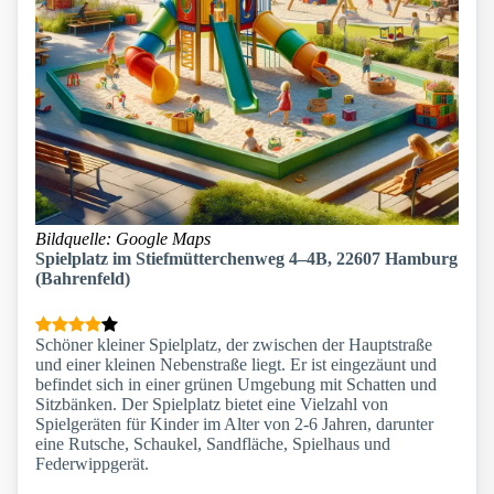
Bildquelle: Google Maps
Spielplatz im Stiefmütterchenweg 4–4B, 22607 Hamburg
(Bahrenfeld)
Schöner kleiner Spielplatz, der zwischen der Hauptstraße
und einer kleinen Nebenstraße liegt. Er ist eingezäunt und
befindet sich in einer grünen Umgebung mit Schatten und
Sitzbänken. Der Spielplatz bietet eine Vielzahl von
Spielgeräten für Kinder im Alter von 2-6 Jahren, darunter
eine Rutsche, Schaukel, Sandfläche, Spielhaus und
Federwippgerät.