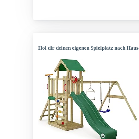
Hol dir deinen eigenen Spielplatz nach Haus