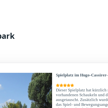
park
Spielplatz im Hugo-Cassirer-
Dieser Spielplatz hat kürzlich 
vorhandenen Schaukeln und da
ausgetauscht. Zusätzlich wur
das Spiel- und Bewegungsangeb