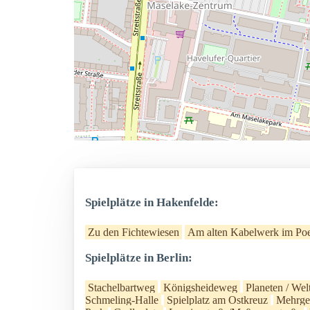
Spielplätze in Hakenfelde:
Zu den Fichtewiesen
Am alten Kabelwerk im Poe
Spielplätze in Berlin:
Stachelbartweg
Königsheideweg
Planeten / Welt
Schmeling-Halle
Spielplatz am Ostkreuz
Mehrgen