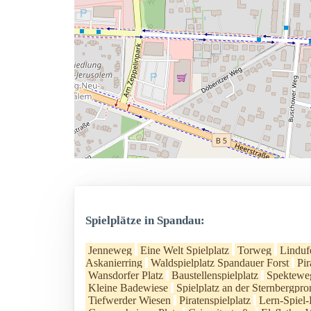
Spielplätze in Spandau:
Jenneweg
Eine Welt Spielplatz
Torweg
Linduf
Askanierring
Waldspielplatz Spandauer Forst
Pir
Wansdorfer Platz
Baustellenspielplatz
Spekteweg
Kleine Badewiese
Spielplatz an der Sternbergpr
Tiefwerder Wiesen
Piratenspielplatz
Lern-Spiel-