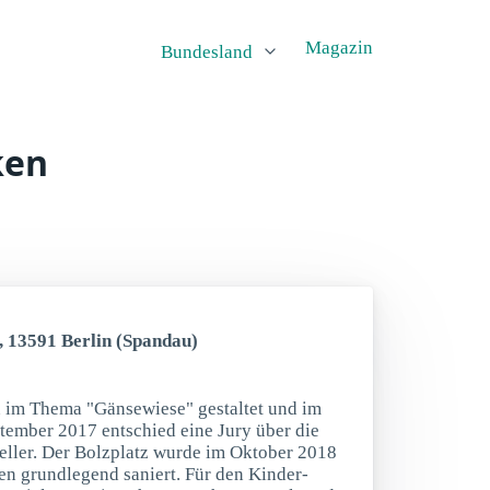
Magazin
Bundesland
ken
, 13591 Berlin (Spandau)
n im Thema "Gänsewiese" gestaltet und im
tember 2017 entschied eine Jury über die
eller. Der Bolzplatz wurde im Oktober 2018
n grundlegend saniert. Für den Kinder-