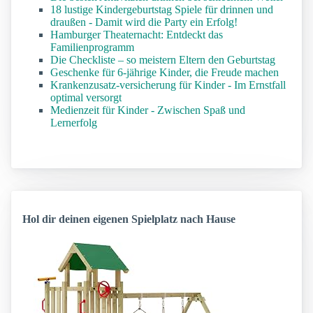
18 lustige Kindergeburtstag Spiele für drinnen und
draußen - Damit wird die Party ein Erfolg!
Hamburger Theaternacht: Entdeckt das
Familienprogramm
Die Checkliste – so meistern Eltern den Geburtstag
Geschenke für 6-jährige Kinder, die Freude machen
Krankenzusatz-versicherung für Kinder - Im Ernstfall
optimal versorgt
Medienzeit für Kinder - Zwischen Spaß und
Lernerfolg
Hol dir deinen eigenen Spielplatz nach Hause