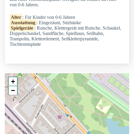
von 0-6 Jahren.
Alter
: Für Kinder von 0-6 Jahren
Ausstattung
: Eingezäunt, Sitzbänke
Spielgeräte
: Rutsche, Klettergerät mit Rutsche, Schaukel,
Doppelschaukel, Sandfläche, Spielhaus, Seilbahn,
Trampolin, Kletterelement, Seilkletterpyramide,
Tischtennisplatte
+
−