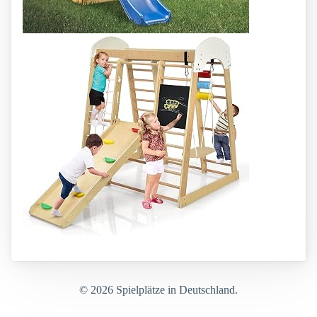
© 2026 Spielplätze in Deutschland.