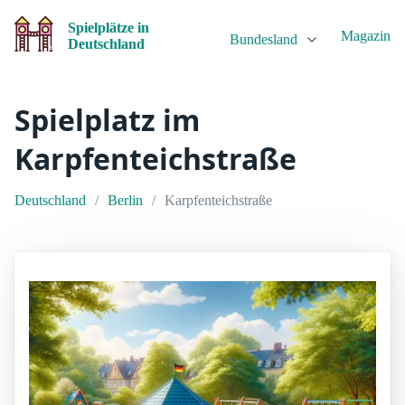
Spielplätze in
Magazin
Bundesland
Deutschland
Spielplatz im
Karpfenteichstraße
Deutschland
Berlin
Karpfenteichstraße