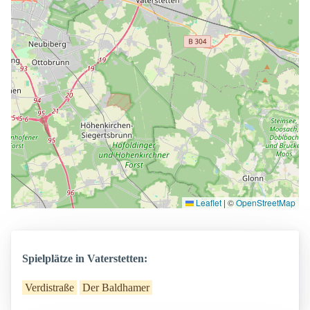
Leaflet
|
©
OpenStreetMap
Spielplätze in Vaterstetten:
Verdistraße
Der Baldhamer