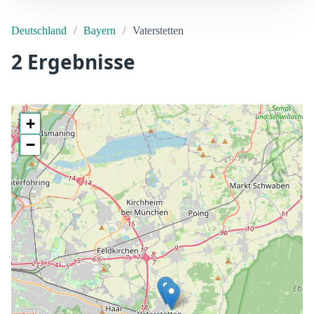
Deutschland
Bayern
Vaterstetten
2 Ergebnisse
+
−