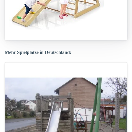
Mehr Spielplätze in Deutschland: