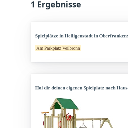
1 Ergebnisse
Spielplätze in Heiligenstadt in Oberfranken
Am Parkplatz Veilbronn
Hol dir deinen eigenen Spielplatz nach Haus