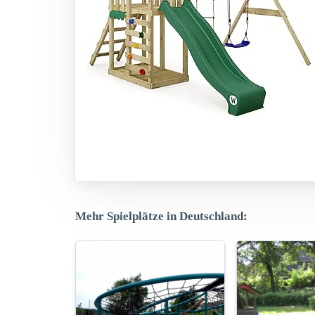
Mehr Spielplätze in Deutschland: