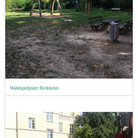
Waldspielplatz Berkheim