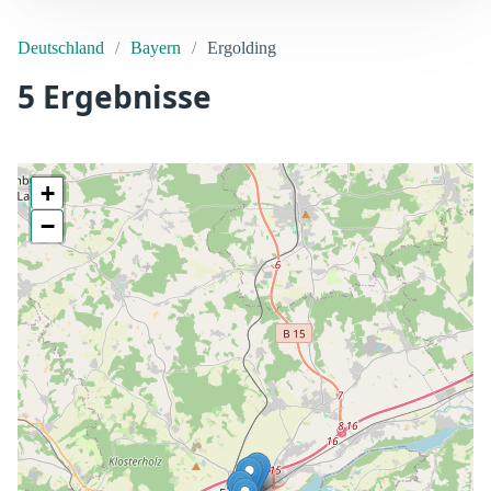
Deutschland
Bayern
Ergolding
5 Ergebnisse
+
−