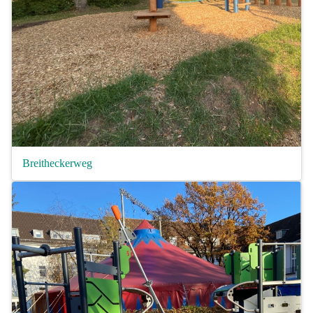
Breitheckerweg