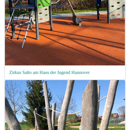
Zirkus Salto am Haus der Jugend Hannover