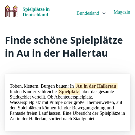
Spielplätze in
Magazin
Bundesland
Deutschland
Finde schöne Spielplätze
in Au in der Hallertau
Toben, klettern, Burgen bauen: In
Au in der Hallertau
finden Kinder zahlreiche
Spielplätz
über das gesamte
Stadtgebiet verteilt. Ob Abenteuerspielplatz,
Wasserspielplatz mit Pumpe oder große Themenwelten, auf
den Spielplätzen können Kinder Bewegungsdrang und
Fantasie freien Lauf lassen. Eine Übersicht der Spielplätze in
Au in der Hallertau, sortiert nach Stadtgebiet.