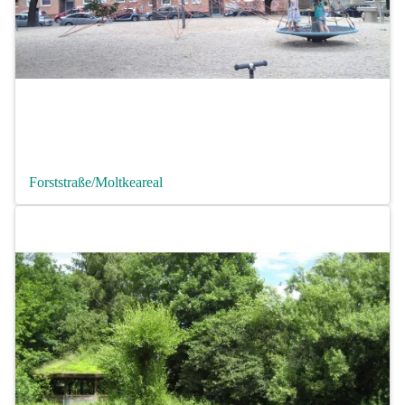
Forststraße/Moltkeareal