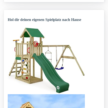
Hol dir deinen eigenen Spielplatz nach Hause