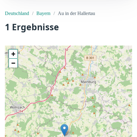
Deutschland
Bayern
Au in der Hallertau
1 Ergebnisse
+
−