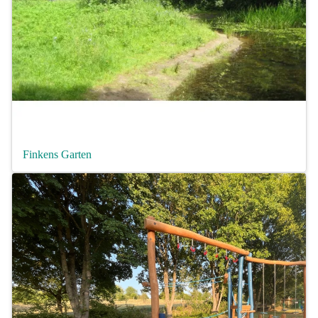
Finkens Garten