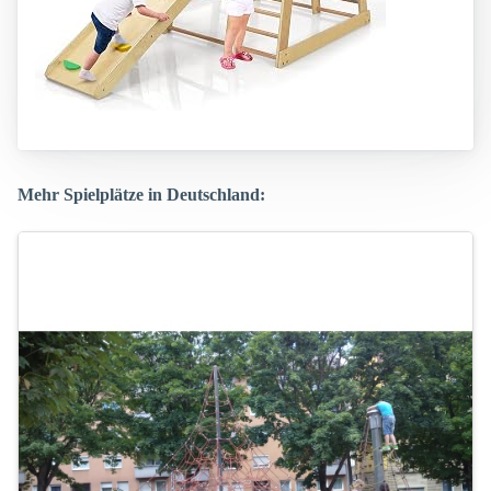
Mehr Spielplätze in Deutschland: