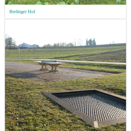
Brelinger Hof