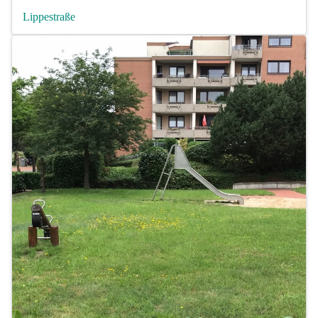
Lippestraße