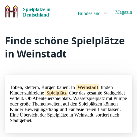
Spielplätze in
Magazin
Bundesland
Deutschland
Finde schöne Spielplätze
in Weinstadt
Toben, klettern, Burgen bauen: In
Weinstadt
finden
Kinder zahlreiche
Spielplätz
über das gesamte Stadtgebiet
verteilt. Ob Abenteuerspielplatz, Wasserspielplatz mit Pumpe
oder große Themenwelten, auf den Spielplätzen können
Kinder Bewegungsdrang und Fantasie freien Lauf lassen.
Eine Übersicht der Spielplätze in Weinstadt, sortiert nach
Stadtgebiet.