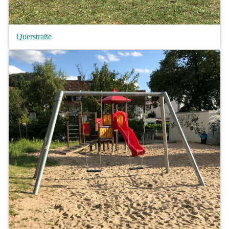
Querstraße