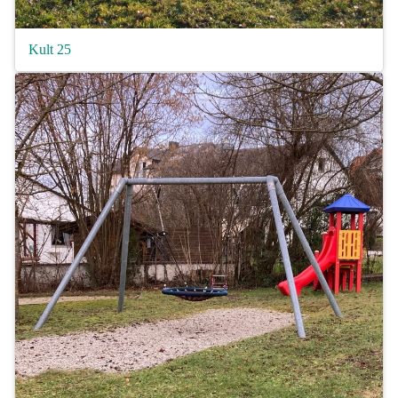
Kult 25