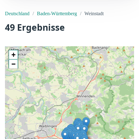
Deutschland
Baden-Württemberg
Weinstadt
49 Ergebnisse
+
−