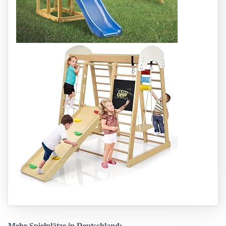
Mehr Spielplätze in Deutschland: