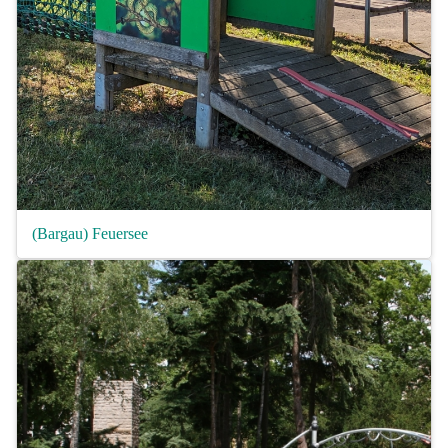
(Bargau) Feuersee