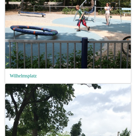
Wilhelmsplatz