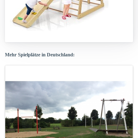
Mehr Spielplätze in Deutschland: