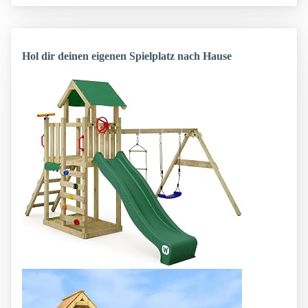
Hol dir deinen eigenen Spielplatz nach Hause