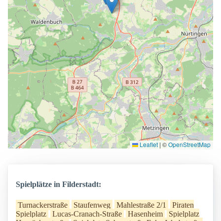
Leaflet
|
©
OpenStreetMap
Spielplätze in Filderstadt:
Turnackerstraße
Staufenweg
Mahlestraße 2/1
Piraten
Spielplatz
Lucas-Cranach-Straße
Hasenheim
Spielplatz