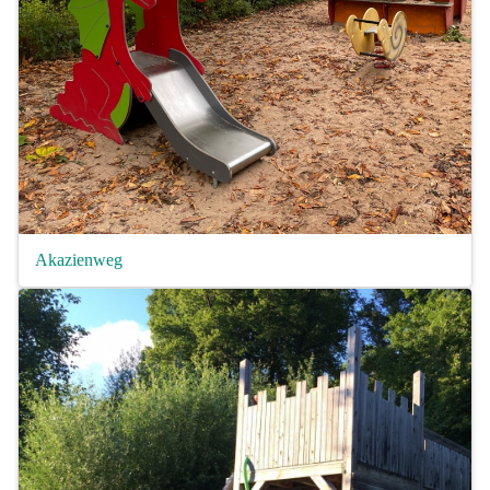
Akazienweg